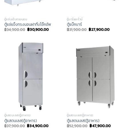
ตู้แช่เแข็งทรงนอน
ตู้บาร์และไวน์
ตู้แช่แข็งทรงนอนฝาทึบโช๊คอัพ
ตู้แบ๊คบาร์
฿
34,900.00
฿
30,900.00
฿
31,900.00
฿
27,900.00
ตู้แสตนเลส(ตู้อาหาร)
ตู้แสตนเลส(ตู้อาหาร)
ตู้แสตนเลส(ตู้อาหาร)
ตู้แสตนเลส(ตู้อาหาร)
฿
37,900.00
฿
34,900.00
฿
52,900.00
฿
47,900.00