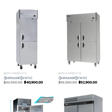
ตู้แสตนเลส(ตู้อาหาร)
ตู้แสตนเลส(ตู้อาหาร)
ตู้แสตนเลส(ตู้อาหาร)
ตู้แสตนเลส(ตู้อาหาร)
฿
44,900.00
฿
40,900.00
฿
56,900.00
฿
52,900.00