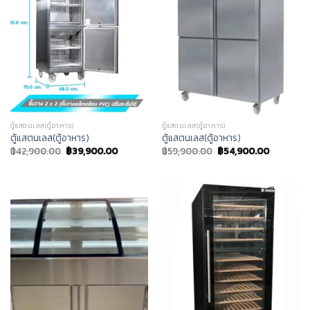
ตู้แสตนเลส(ตู้อาหาร)
ตู้แสตนเลส(ตู้อาหาร)
ตู้แสตนเลส(ตู้อาหาร)
ตู้แสตนเลส(ตู้อาหาร)
฿
42,900.00
฿
39,900.00
฿
59,900.00
฿
54,900.00