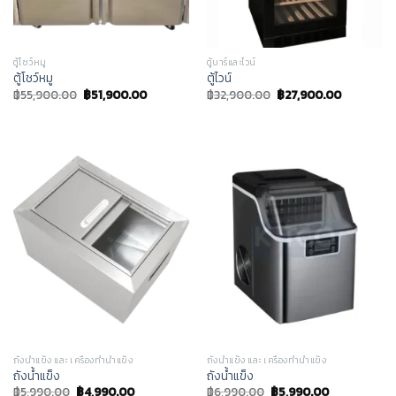
ตู้โชว์หมู
ตู้บาร์และไวน์
ตู้โชว์หมู
ตู้ไวน์
฿
55,900.00
฿
51,900.00
฿
32,900.00
฿
27,900.00
ถังน้ำแข็ง และ เครื่องทำน้ำแข็ง
ถังน้ำแข็ง และ เครื่องทำน้ำแข็ง
ถังน้ำแข็ง
ถังน้ำแข็ง
฿
5,990.00
฿
4,990.00
฿
6,990.00
฿
5,990.00