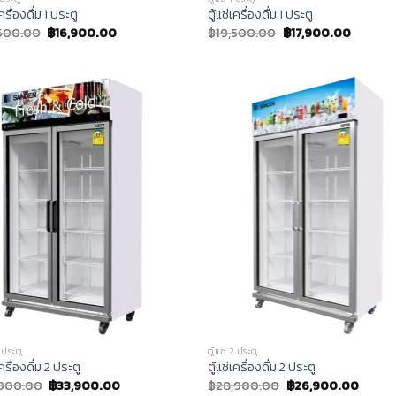
เครื่องดื่ม 1 ประตู
ตู้แช่เครื่องดื่ม 1 ประตู
,500.00
฿
16,900.00
฿
19,500.00
฿
17,900.00
2 ประตู
ตู้แช่ 2 ประตู
เครื่องดื่ม 2 ประตู
ตู้แช่เครื่องดื่ม 2 ประตู
,900.00
฿
33,900.00
฿
28,900.00
฿
26,900.00