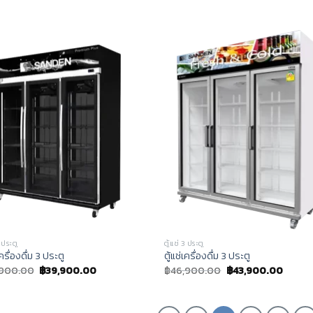
3 ประตู
ตู้แช่ 3 ประตู
เครื่องดื่ม 3 ประตู
ตู้แช่เครื่องดื่ม 3 ประตู
,900.00
฿
39,900.00
฿
46,900.00
฿
43,900.00