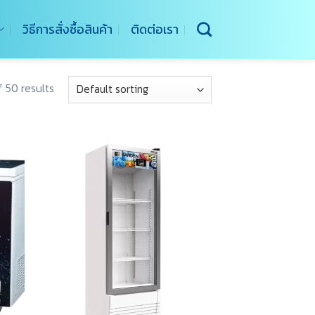
วิธีการสั่งซื้อสินค้า
ติดต่อเรา
 50 results