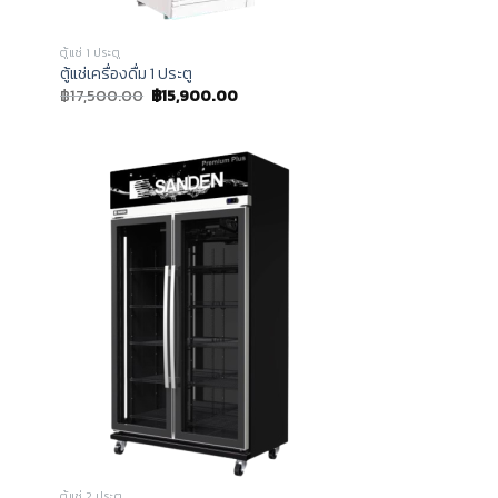
ตู้แช่ 1 ประตู
ตู้แช่เครื่องดื่ม 1 ประตู
฿
17,500.00
฿
15,900.00
ตู้แช่ 2 ประตู