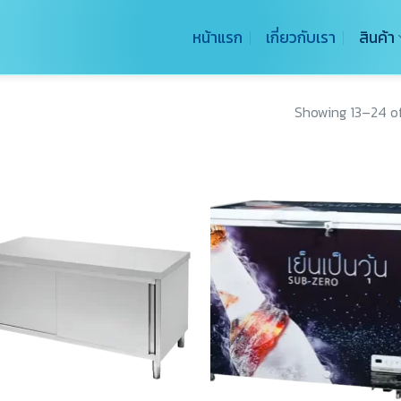
หน้าแรก
เกี่ยวกับเรา
สินค้า
Showing 13–24 of