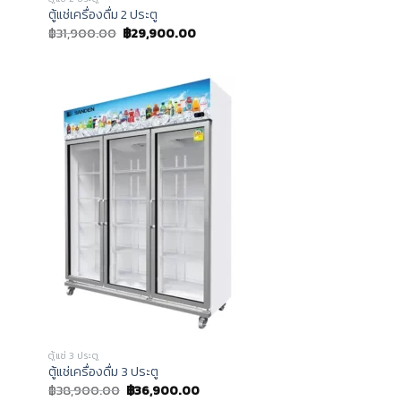
ตู้แช่เครื่องดื่ม 2 ประตู
฿
31,900.00
฿
29,900.00
ตู้แช่ 3 ประตู
ตู้แช่เครื่องดื่ม 3 ประตู
฿
38,900.00
฿
36,900.00