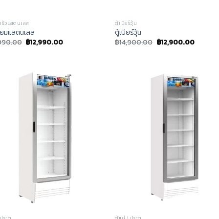
งครัวแสตนเลส
ตู้เบียร์วุ้น
ตรียมแสตนเลส
ตู้เบียร์วุ้น
,990.00
฿
12,990.00
฿
14,900.00
฿
12,900.00
 ประตู
ตู้แช่ 1 ประตู