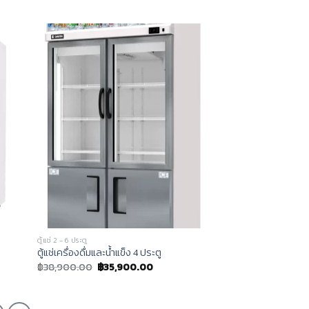
ตู้แช่ 2 - 6 ประตู
ตู้แช่เครื่องดื่มและน้ำแข็ง 4 ประตู
฿
38,900.00
฿
35,900.00