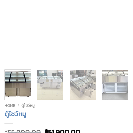
HOME
/
ตู้โชว์หมู
ตู้โชว์หมู
55,900.00
51,900.00
฿
฿