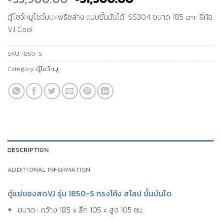
ตู้โชว์หมูโชว์บน+ฟรีซล่าง แบบขั้นบันได้
SS304 ขนาด 185 cm
ยี่ห้อ
VJ Cool
SKU:
1850-S
Category:
ตู้โชว์หมู
DESCRIPTION
ADDITIONAL INFORMATION
ตู้แช่ของสดVJ รุ่น 1850-S ทรงโค้ง สโลป ขั้นบันได
ขนาด : กว้าง 185 x ลึก 105 x สูง 105 ซม.