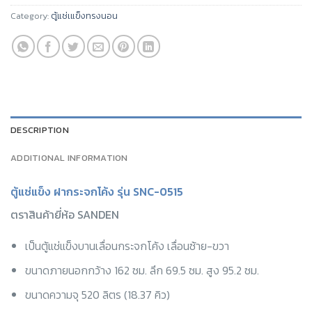
Category:
ตู้แช่เแข็งทรงนอน
DESCRIPTION
ADDITIONAL INFORMATION
ตู้แช่แข็ง ฝากระจกโค้ง รุ่น SNC-0515
ตราสินค้ายี่ห้อ
SANDEN
เป็นตู้แช่แข็ง
บานเลื่อนกระจกโค้ง เลื่อนซ้าย-ขวา
ขนาดภายนอกกว้าง 162 ซม. ลึก 69.5 ซม. สูง 95.2 ซม.
ขนาดความจุ 520 ลิตร (18.37 คิว)