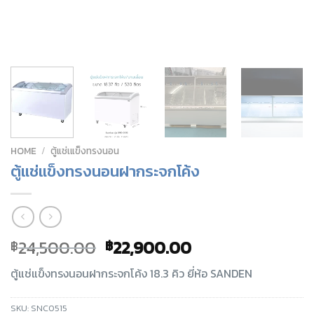
HOME
/
ตู้แช่เแข็งทรงนอน
ตู้แช่แข็งทรงนอนฝากระจกโค้ง
24,500.00
22,900.00
฿
฿
ตู้แช่แข็งทรงนอนฝากระจกโค้ง 18.3 คิว ยี่ห้อ SANDEN
SKU:
SNC0515