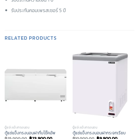
รับประกันคอมเพรสเซอร์ 5 ปี
RELATED PRODUCTS
ตู้แช่เแข็งทรงนอน
ตู้แช่เแข็งทรงนอน
ตู้แช่แข็งทรงนอนฝาทึบโช๊คอัพ
ตู้แช่แข็งทรงนอนฝากระจกเรียบ
฿
25,900.00
฿
23,900.00
฿
10,900.00
฿
9,900.00