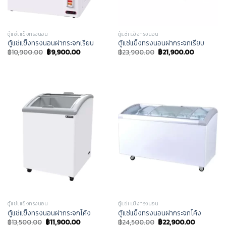
ตู้แช่เแข็งทรงนอน
ตู้แช่เแข็งทรงนอน
ตู้แช่แข็งทรงนอนฝากระจกเรียบ
ตู้แช่แข็งทรงนอนฝากระจกเรียบ
฿
10,900.00
฿
9,900.00
฿
23,900.00
฿
21,900.00
ตู้แช่เแข็งทรงนอน
ตู้แช่เแข็งทรงนอน
ตู้แช่แข็งทรงนอนฝากระจกโค้ง
ตู้แช่แข็งทรงนอนฝากระจกโค้ง
฿
13,500.00
฿
11,900.00
฿
24,500.00
฿
22,900.00