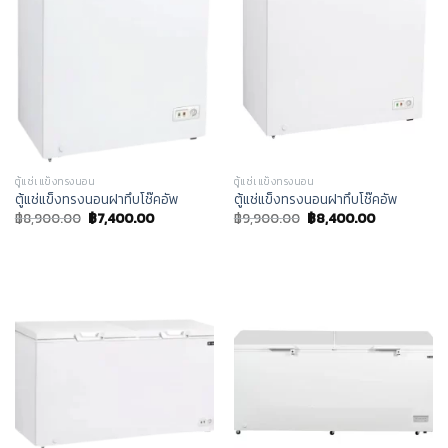
ตู้แช่เแข็งทรงนอน
ตู้แช่เแข็งทรงนอน
ตู้แช่แข็งทรงนอนฝาทึบโช๊คอัพ
ตู้แช่แข็งทรงนอนฝาทึบโช๊คอัพ
฿
8,900.00
฿
7,400.00
฿
9,900.00
฿
8,400.00