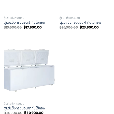
ตู้แช่เแข็งทรงนอน
ตู้แช่เแข็งทรงนอน
ตู้แช่แข็งทรงนอนฝาทึบโช๊คอัพ
ตู้แช่แข็งทรงนอนฝาทึบโช๊คอัพ
฿
19,900.00
฿
17,900.00
฿
25,900.00
฿
23,900.00
ตู้แช่เแข็งทรงนอน
ตู้แช่แข็งทรงนอนฝาทึบโช๊คอัพ
฿
34,900.00
฿
30,900.00