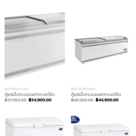
ตู้แช่เแข็งทรงนอน
ตู้แช่เแข็งทรงนอน
ตู้แช่แข็งทรงนอนฝากระจกโค้ง
ตู้แช่แข็งทรงนอนฝากระจกโค้ง
฿
37,900.00
฿
34,900.00
฿
48,900.00
฿
44,900.00